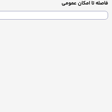
فاصله تا امکان عمومی