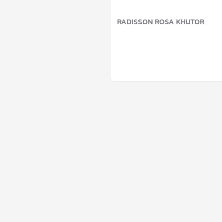
RADISSON ROSA KHUTOR