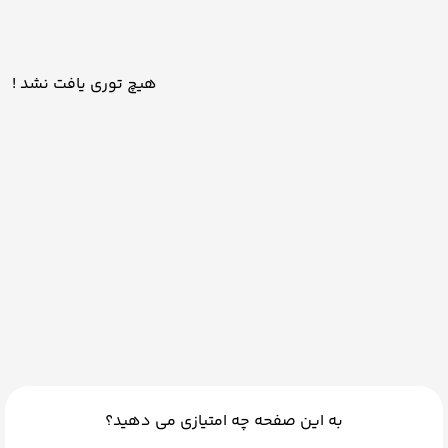
هیچ توری یافت نشد !
به این صفحه چه امتیازی می دهید؟