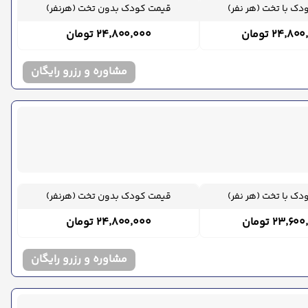
ک با تخت (هر نفر)
قیمت کودک بدون تخت (هرنفر)
۲۴٬۸ تومان
۲۴٬۸۰۰٬۰۰۰ تومان
مشاوره و رزرو رایگان
ک با تخت (هر نفر)
قیمت کودک بدون تخت (هرنفر)
۲۳٬۶ تومان
۲۴٬۸۰۰٬۰۰۰ تومان
مشاوره و رزرو رایگان