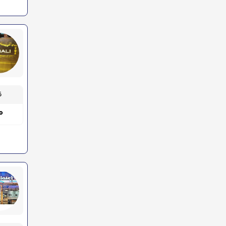
قیم
۰۰