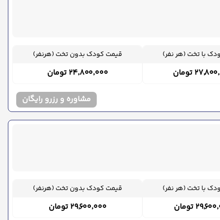
ک با تخت (هر نفر)
قیمت کودک بدون تخت (هرنفر)
۲۷٬۸ تومان
۲۴٬۸۰۰٬۰۰۰ تومان
مشاوره و رزرو رایگان
ک با تخت (هر نفر)
قیمت کودک بدون تخت (هرنفر)
۲۹٬۶ تومان
۲۹٬۶۰۰٬۰۰۰ تومان