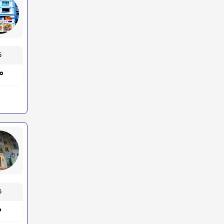
قیم
۰۰
قیم
۰