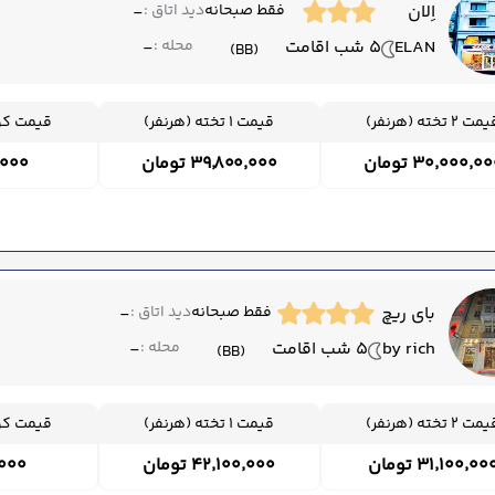
اِلان
فقط صبحانه
دید اتاق :
-
ELAN
5 شب اقامت
محله :
-
(BB)
ت 2 تخته (هرنفر)
قیمت 1 تخته (هرنفر)
قیمت کود
۳۰٬۰۰۰٬۰ تومان
۳۹٬۸۰۰٬۰۰۰ تومان
۰۰٬۰۰۰
بای ریچ
فقط صبحانه
دید اتاق :
-
by rich
5 شب اقامت
محله :
-
(BB)
ت 2 تخته (هرنفر)
قیمت 1 تخته (هرنفر)
قیمت کود
۳۱٬۱۰۰٬۰۰ تومان
۴۲٬۱۰۰٬۰۰۰ تومان
۰۰٬۰۰۰