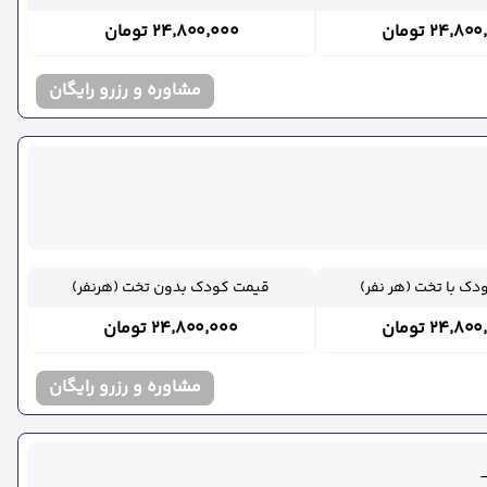
۲۴٬۸ تومان
۲۴٬۸۰۰٬۰۰۰ تومان
مشاوره و رزرو رایگان
ک با تخت (هر نفر)
قیمت کودک بدون تخت (هرنفر)
۲۴٬۸ تومان
۲۴٬۸۰۰٬۰۰۰ تومان
مشاوره و رزرو رایگان