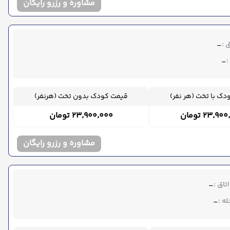
مشاوره و رزرو رایگان
 :
-
:
-
ک با تخت (هر نفر)
قیمت کودک بدون تخت (هرنفر)
۲۳٬۹ تومان
۲۳٬۹۰۰٬۰۰۰ تومان
مشاوره و رزرو رایگان
تاق :
-
ه :
-