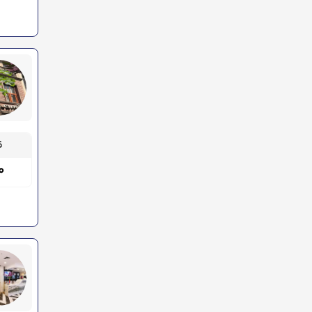
قیم
۰۰