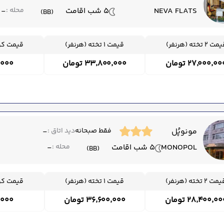
NEVA FLATS
5 شب اقامت
محله :
-
(BB)
ت 2 تخته (هرنفر)
قیمت 1 تخته (هرنفر)
قیمت کود
۲۷٬۰۰۰٬۰ تومان
۳۳٬۸۰۰٬۰۰۰ تومان
۰۰٬۰۰۰
مونوپُل
فقط صبحانه
دید اتاق :
-
MONOPOL
5 شب اقامت
محله :
-
(BB)
ت 2 تخته (هرنفر)
قیمت 1 تخته (هرنفر)
قیمت کود
۲۸٬۴۰۰٬۰ تومان
۳۶٬۶۰۰٬۰۰۰ تومان
۰۰٬۰۰۰