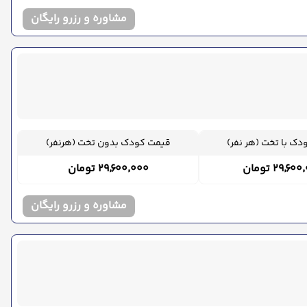
مشاوره و رزرو رایگان
ک با تخت (هر نفر)
قیمت کودک بدون تخت (هرنفر)
۲۹٬۶ تومان
۲۹٬۶۰۰٬۰۰۰ تومان
مشاوره و رزرو رایگان