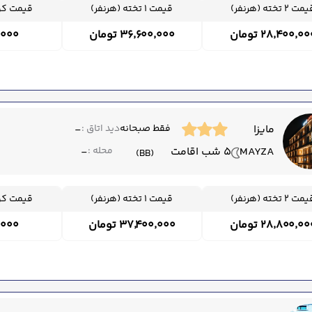
ت 2 تخته (هرنفر)
قیمت 1 تخته (هرنفر)
قیمت کود
۲۸٬۴۰۰٬۰ تومان
۳۶٬۶۰۰٬۰۰۰ تومان
۰۰٬۰۰۰
مایزا
فقط صبحانه
دید اتاق :
-
MAYZA
5 شب اقامت
محله :
-
(BB)
ت 2 تخته (هرنفر)
قیمت 1 تخته (هرنفر)
قیمت کود
۲۸٬۸۰۰٬۰ تومان
۳۷٬۴۰۰٬۰۰۰ تومان
۰۰٬۰۰۰