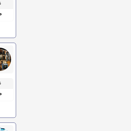
قیم
۰۰
قیم
۰۰