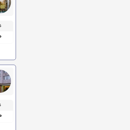
قیم
۰۰
قیم
۰۰