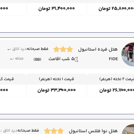
۲۵٬۸۰۰٬۰ تومان
۳۱٬۴۰۰٬۰۰۰ تومان
۰۰٬۰۰۰
هتل فیده استانبول
فقط صبحانه
دید اتاق :
-
FIDE
5 شب اقامت
محله :
-
(BB)
ت 2 تخته (هرنفر)
قیمت 1 تخته (هرنفر)
قیمت کود
۲۶٬۷۰۰٬۰۰ تومان
۳۳٬۳۰۰٬۰۰۰ تومان
۰۰٬۰۰۰
هتل نوا فلتس استانبول
فقط صبحانه
دید اتاق :
-