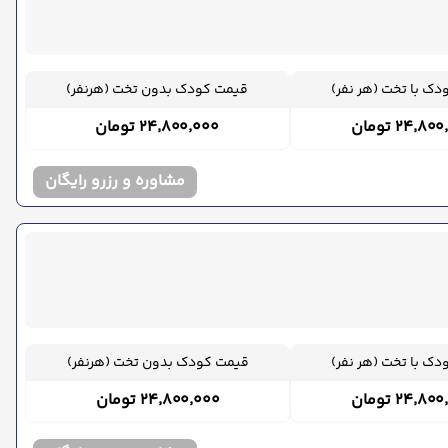
ک با تخت (هر نفر)
قیمت کودک بدون تخت (هرنفر)
۲۴٬۸ تومان
۲۴٬۸۰۰٬۰۰۰ تومان
مشاوره و رزرو رایگان
ک با تخت (هر نفر)
قیمت کودک بدون تخت (هرنفر)
۲۴٬۸ تومان
۲۴٬۸۰۰٬۰۰۰ تومان